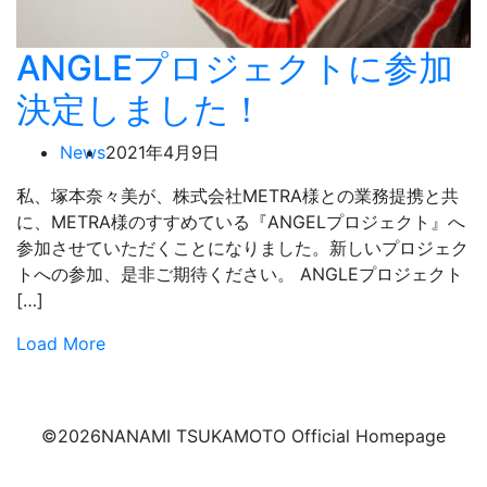
ANGLEプロジェクトに参加
決定しました！
News
2021年4月9日
私、塚本奈々美が、株式会社METRA様との業務提携と共
に、METRA様のすすめている『ANGELプロジェクト』へ
参加させていただくことになりました。新しいプロジェク
トへの参加、是非ご期待ください。 ANGLEプロジェクト
[…]
Load More
©
2026NANAMI TSUKAMOTO Official Homepage