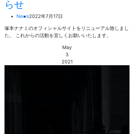
らせ
News
2022年7月17日
塚本ナナミのオフィシャルサイトをリニューアル致しまし
た。 これからの活動を宜しくお願いいたします。
May
3
2021