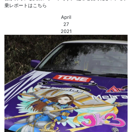
乗レポートはこちら
April
27
2021