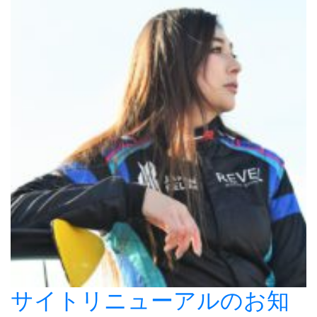
サイトリニューアルのお知