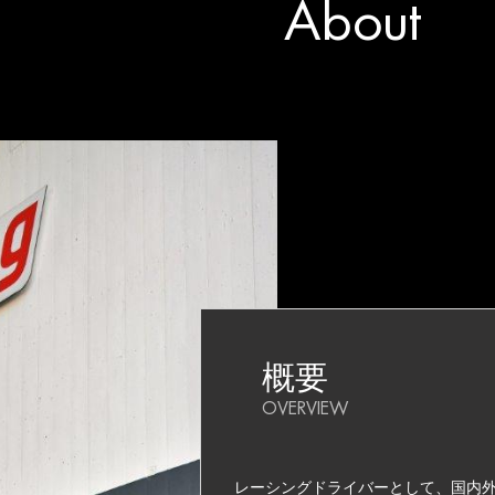
About
概要
OVERVIEW
レーシングドライバーとして、国内