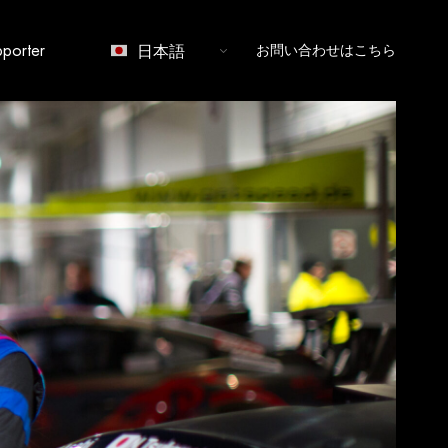
porter
お問い合わせはこちら
日本語