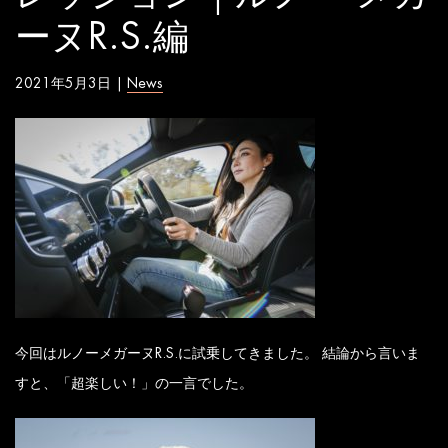
ーヌR.S.編
2021年5月3日 |
News
今回はルノーメガーヌR.S.に試乗してきました。 結論から言いま
すと、「超楽しい！」の一言でした。