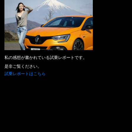
私の感想が書かれている試乗レポートです。
是非ご覧ください。
試乗レポートはこちら